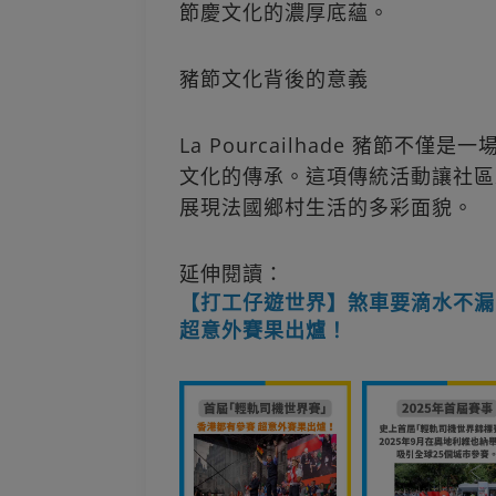
節慶文化的濃厚底蘊。
豬節文化背後的意義
La Pourcailhade 豬節
文化的傳承。這項傳統活動讓社區
展現法國鄉村生活的多彩面貌。
延伸閱讀：
【打工仔遊世界】煞車要滴水不漏
超意外賽果出爐！