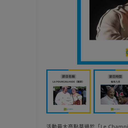
活動最大亮點莫過於「Le Championna