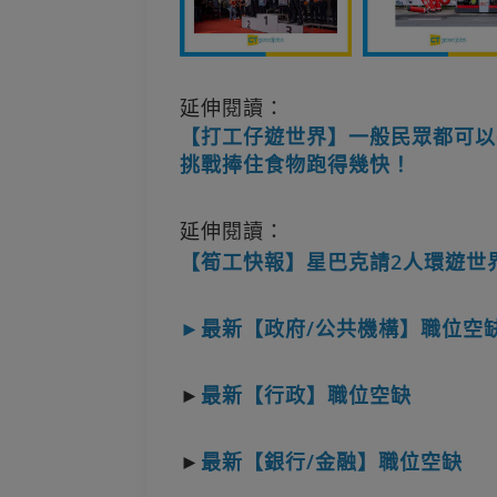
延伸閱讀：
【打工仔遊世界】一般民眾都可以
挑戰捧住食物跑得幾快！
延伸閱讀：
【筍工快報】星巴克請2人環遊世界
►最新【政府/公共機構】職位空
►
最新【行政】職位空缺
►
最新【銀行/金融】職位空缺