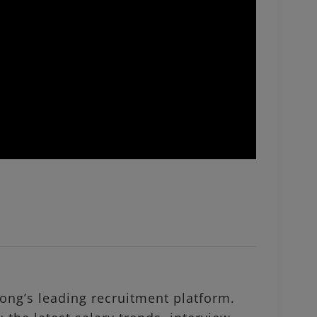
ng’s leading recruitment platform.