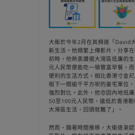
大衛於今年2月在其頻道「Davi
新生活。他頻繁上傳影片，分享在
初時，他熱衷讚揚大灣區低廉的生
元人民幣便能吃一頓豐富早餐，而
便利的生活方式。相比香港寸金尺
租下一間逾千平方呎的豪宅單位，
強烈對比。此外，他亦因內地低廉
50至100元人民幣，遠低於香
大灣區生活，回頭就難了」。
然而，隨著時間推移，大衛逐漸認