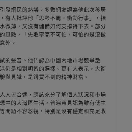
引發網民的熱議。多數網友認為他此次移居
，有人批評他「思考不周，衝動行事」，指
水微薄，又沒有儲備如何支撐得下去。部分
的風險，「失敗率高不可怕，可怕的是沒做
意外。
試的聲音。他們認為中國內地市場競爭激
港仍是相對明智的選擇。更有人表示，大衛
驗與見識，是錢買不到的精神財富。
人人皆合適，應該充分了解個人狀況和市場
想中的大灣區生活，普遍意見認為雖有低生
等問題不容忽視，特別是沒有穩定和充足收