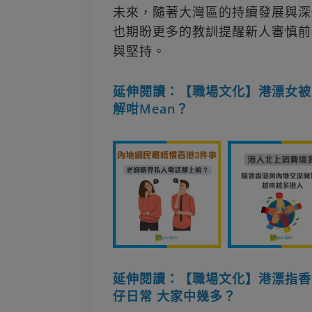
未來，隨著大灣區的持續發展與深
也期盼更多的教訓提醒新人審慎前
與堅持。
延伸閱讀：【職場文化】港漂女被
解咁Mean？
延伸閱讀：【職場文化】港漂指香
仔日常 大家中幾多？