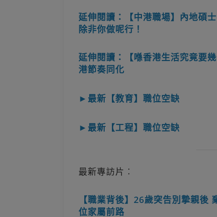
延伸閱讀：【中港職場】內地碩士
除非你做呢行！
延伸閱讀：【喺香港生活究竟要幾
港節奏同化
►最新【教育】職位空缺
►最新【工程】職位空缺
最新專訪片︰
【職業背後】26歲突告別摯親後 
位家屬前路