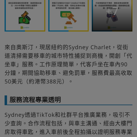
+
7
來自奧斯汀，現居紐約的Sydney Charlet，從街
道清掃需要移車的城市特性捕捉到商機，開創「代
坐車」服務。工作原理簡單，代客戶坐在車內90
分鐘，期間協助移車、避免罰單，服務費最高收取
50美元（約港幣388元）。
服務流程專業透明
Sydney透過TikTok和社群平台推廣業務，吸引不
少查詢。合作流程包括，與車主溝通、經由大樓門
房取得車匙，進入車前後全程拍攝以證明服務專業