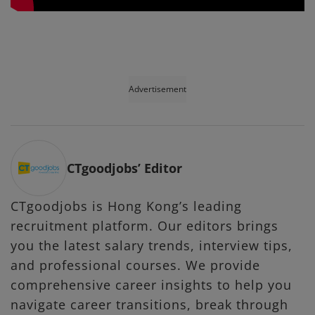
Advertisement
CTgoodjobs’ Editor
CTgoodjobs is Hong Kong’s leading
recruitment platform. Our editors brings
you the latest salary trends, interview tips,
and professional courses. We provide
comprehensive career insights to help you
navigate career transitions, break through