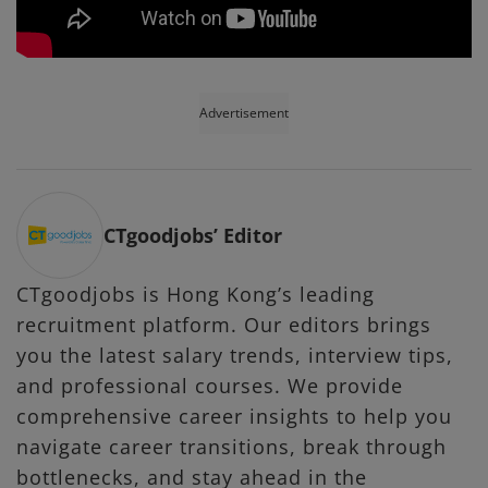
Advertisement
CTgoodjobs’ Editor
CTgoodjobs is Hong Kong’s leading
recruitment platform. Our editors brings
you the latest salary trends, interview tips,
and professional courses. We provide
comprehensive career insights to help you
navigate career transitions, break through
bottlenecks, and stay ahead in the