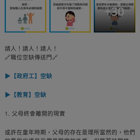
+
30
請人！請人！請人！
🔗職位空缺傳送門🔗
▶【政府工】空缺
▶【教育】空缺
1. 父母終會離開的現實
或許在童年時期，父母的存在是理所當然的，他們