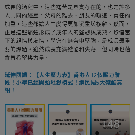
成長的過程中，這些痛苦是真實存在的，也是許多
人共同的經歷。父母的離去、朋友的疏遠、責任的
加重，這些都讓人生變得更加沉重與複雜。然而，
正是這些痛楚形成了成年人的堅韌與成熟。珍惜當
下的親情與友情，學會在無奈中堅強，是成長最重
要的課題。雖然成長充滿殘酷和失落，但同時也蘊
含著希望與力量。
延伸閱讀：【人生壓力表】香港人12個壓力階
段！小學已經開始地獄模式！網民揭5大殘酷真
相！
+
48