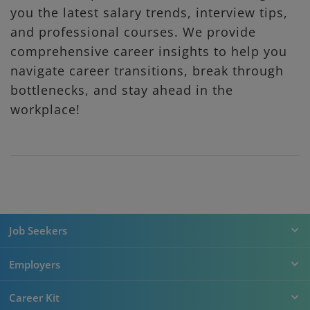
you the latest salary trends, interview tips,
and professional courses. We provide
comprehensive career insights to help you
navigate career transitions, break through
bottlenecks, and stay ahead in the
workplace!
Job Seekers
Employers
Career Kit