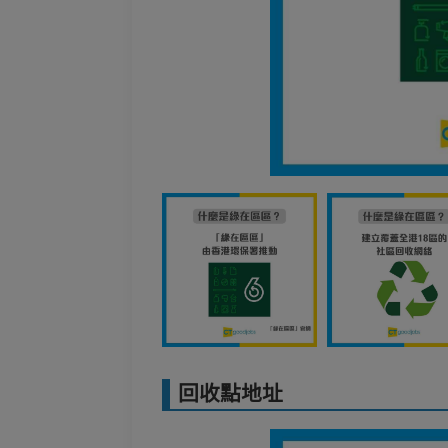
回收點地址