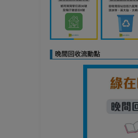
晚間回收流動點