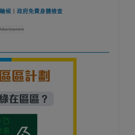
輪候
丨
政府免費身體檢查
Advertisement