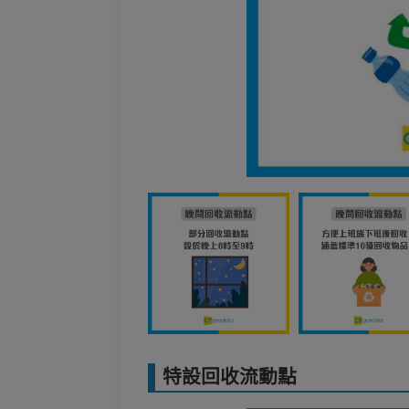
特設回收流動點