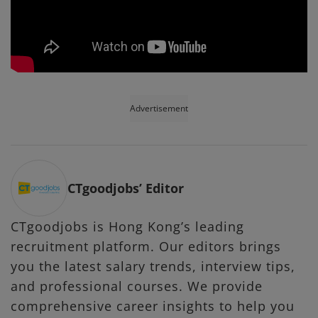
Advertisement
CTgoodjobs’ Editor
CTgoodjobs is Hong Kong’s leading
recruitment platform. Our editors brings
you the latest salary trends, interview tips,
and professional courses. We provide
comprehensive career insights to help you