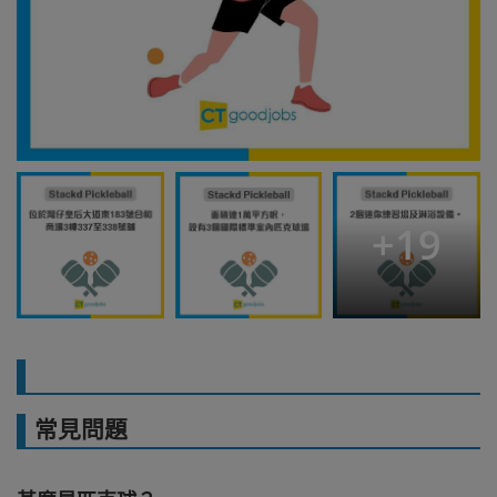
+
19
常見問題