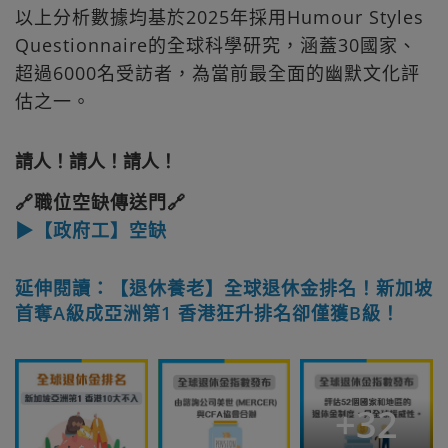
以上分析數據均基於2025年採用Humour Styles
Questionnaire 的全球科學研究，涵蓋30國家、
超過6000名受訪者，為當前最全面的幽默文化評
估之一。
請人！請人！請人！
🔗職位空缺傳送門🔗
▶【政府工】空缺
延伸閱讀：【退休養老】全球退休金排名！新加坡
首奪A級成亞洲第1 香港狂升排名卻僅獲B級！
+
32