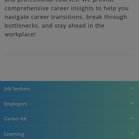
comprehensive career insights to help you
navigate career transitions, break through
bottlenecks, and stay ahead in the
workplace!
Job Seekers
Employers
Career Kit
Learning