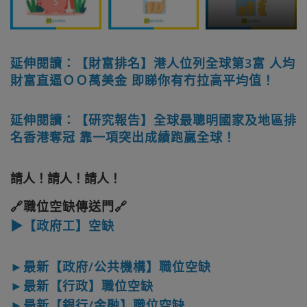
延伸閱讀：【財富排名】港人位列全球第3富 人均
財富直逼ＯＯ萬美金 即睇你有冇拉高平均值！
延伸閱讀：【研究報告】全球最聰明國家及地區排
名香港奪冠 靠一項突出成績跑贏全球！
請人！請人！請人！
🔗職位空缺傳送門🔗
▶【政府工】空缺
►最新【政府/公共機構】職位空缺
►最新【行政】職位空缺
►最新【銀行/金融】職位空缺