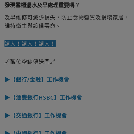
發現雪櫃漏水及早處理重要嗎？
及早維修可減少損失，防止食物變質及損壞家居，
維持衛生與設備壽命。
請人！請人！請人！
🔗職位空缺傳送門🔗
▶【銀行/金融】工作機會
▶【滙豐銀行HSBC】工作機會
▶【交通銀行】工作機會
▶【中國銀行】工作機會