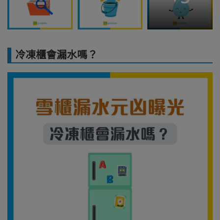
冷凍櫃會漏水嗎？