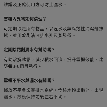
維護及正確使用方可防止漏水。
雪櫃內異物如何清理？
可定期取走所有物品，以溫水及無腐蝕性清潔劑抹
拭，並用軟刷清潔排水孔及蒸發盤。
定期除霜對漏水有幫助嗎？
有助溶解冰霜，減少積水回流，提升雪櫃效能，建
議每3-6個月執行。
雪櫃不平水與漏水有關嗎？
擺放不平會影響排水系統，令積水傾出櫃外，出現
漏水，故應保持前後左右平均。