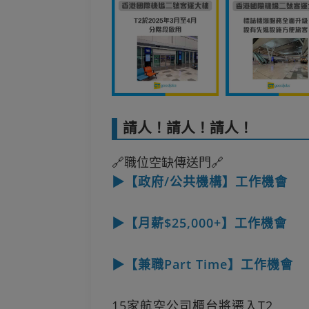
請人！請人！請人！
🔗職位空缺傳送門🔗
▶【政府/公共機構】工作機會
▶【月薪$25,000+】工作機會
▶【兼職Part Time】工作機會
15家航空公司櫃台將遷入T2