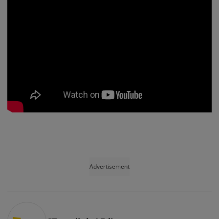
Advertisement