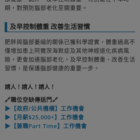
期，對預防腦部老化至關重要。​
及早控制體重 改善生活習慣
肥胖與腦部萎縮的關係已獲科學證實，體重過高不
僅增加患上阿爾茨海默症及其他神經退化疾病風
險，更會加速腦部老化。及早控制體重、改善生活
習慣，是保護腦部健康的重要一步。​
請人！請人！請人！
🔗職位空缺傳送門🔗
▶【政府/公共機構】工作機會
▶【月薪$25,000+】工作機會
▶【兼職Part Time】工作機會