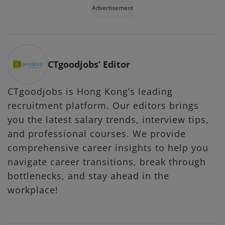
Advertisement
CTgoodjobs’ Editor
CTgoodjobs is Hong Kong’s leading
recruitment platform. Our editors brings
you the latest salary trends, interview tips,
and professional courses. We provide
comprehensive career insights to help you
navigate career transitions, break through
bottlenecks, and stay ahead in the
workplace!