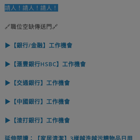
請人！請人！請人！
🔗職位空缺傳送門🔗
▶【銀行/金融】工作機會
▶【滙豐銀行HSBC】工作機會
▶【交通銀行】工作機會
▶【中國銀行】工作機會
▶【渣打銀行】工作機會
延伸閱讀：【家居清潔】3樣越洗越污糟物品日用