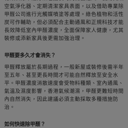
空氣淨化器、定期清潔家具表面，以及借助專業除
甲醛公司進行光觸媒噴塗等處理。綠色植物和活性
炭可作輔助，但必須配合主動通風和正規科技才能
長效降低室內甲醛濃度，全面保障家人健康，尤其
裝修或添新家具後更需加強治理。
甲醛要多久才會消失？
甲醛釋放屬於長期過程，一般新屋或裝修後需半年
至五年、甚至更長時間才可能自然釋放至安全水
平。甲醛濃度消散速度會受物料種類、室內通風、
氣溫及濕度影響，香港氣候潮濕，甲醛更難短時間
內自然消失，因此建議必須主動採取多種措施防
治。
如何快速除甲醛？