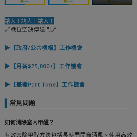
請人！請人！請人！
🔗職位空缺傳送門🔗
▶【政府/公共機構】工作機會
▶【月薪$25,000+】工作機會
▶【兼職Part Time】工作機會
常見問題
如何消除室內甲醛？
有效去除甲醛方法包括長時間開窗通風、使用高效