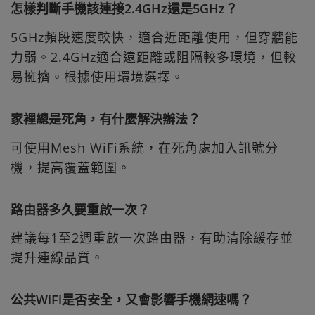
怎樣判斷手機該連接2.4GHz還是5GHz？
5GHz頻段速度較快，適合近距離使用，但穿牆能
力弱。2.4GHz適合遠距離或阻隔較多環境，但較
易擁擠。根據使用環境選擇。
家裡總是死角，有什麼解決辦法？
可使用Mesh WiFi系統，在死角處加入訊號分
機，提高覆蓋範圍。
路由器多久要重啟一次？
建議每1至2週重啟一次路由器，有助清除緩存並
提升連線品質。
公共WiFi是否安全，又會影響手機網速嗎？