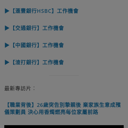
▶【滙豐銀行HSBC】工作機會
▶【交通銀行】工作機會
▶【中國銀行】工作機會
▶【渣打銀行】工作機會
最新專訪片︰
【職業背後】26歲突告別摯親後 棄家族生意成殯
儀策劃員 決心用香燭燃亮每位家屬前路