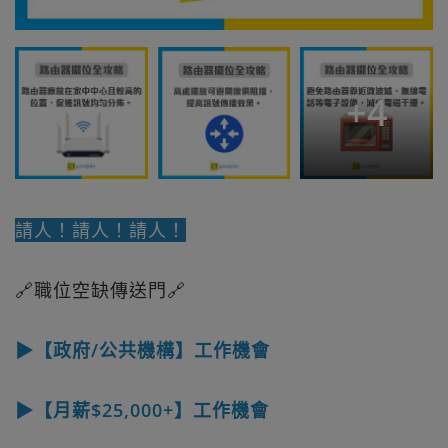
+
4
請人！請人！請人！
🔗職位空缺傳送門🔗
▶【政府/公共機構】工作機會
▶【月薪$25,000+】工作機會