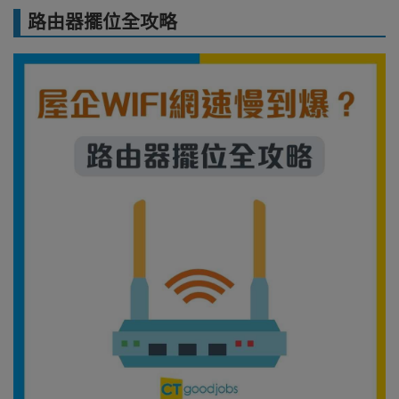
路由器擺位全攻略