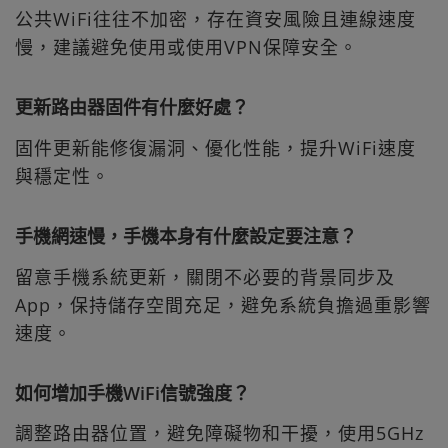
公共WiFi往往不加密，存在資安風險且連線速度
慢，建議避免使用或使用VPN保障安全。
更新路由器固件有什麼好處？
固件更新能修復漏洞、優化性能，提升WiFi速度
與穩定性。
手機網速慢，手機本身有什麼設定要注意？
留意手機系統更新，關閉不必要的背景同步及
App，保持儲存空間充足，避免系統負擔過重影響
速度。
如何增加手機WiFi信號強度？
調整路由器位置，避免障礙物和干擾，使用5GHz