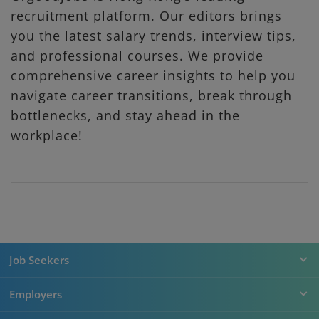
recruitment platform. Our editors brings
you the latest salary trends, interview tips,
and professional courses. We provide
comprehensive career insights to help you
navigate career transitions, break through
bottlenecks, and stay ahead in the
workplace!
Job Seekers
Employers