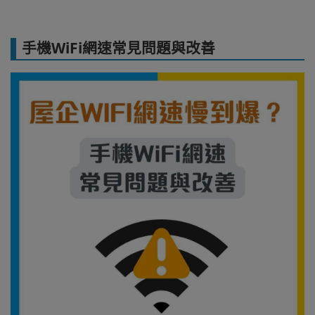
手機WiFi網速常見問題與改善