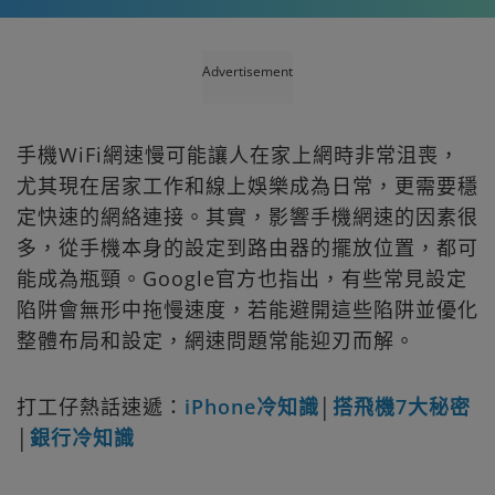
Advertisement
手機WiFi網速慢可能讓人在家上網時非常沮喪，
尤其現在居家工作和線上娛樂成為日常，更需要穩
定快速的網絡連接。其實，影響手機網速的因素很
多，從手機本身的設定到路由器的擺放位置，都可
能成為瓶頸。Google官方也指出，有些常見設定
陷阱會無形中拖慢速度，若能避開這些陷阱並優化
整體布局和設定，網速問題常能迎刃而解。
打工仔熱話速遞：
iPhone冷知識
│
搭飛機7大秘密
│
銀行冷知識