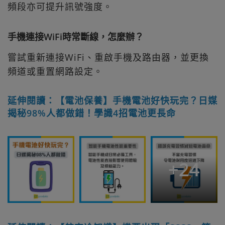
頻段亦可提升訊號強度。
手機連接WiFi時常斷線，怎麼辦？
嘗試重新連接WiFi、重啟手機及路由器，並更換
頻道或重置網路設定。
延伸閱讀：【電池保養】手機電池好快玩完？日媒
揭秘98%人都做錯！學識4招電池更長命
+
24