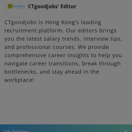
CTgoodjobs’ Editor
CTgoodjobs is Hong Kong’s leading
recruitment platform. Our editors brings
you the latest salary trends, interview tips,
and professional courses. We provide
comprehensive career insights to help you
navigate career transitions, break through
bottlenecks, and stay ahead in the
workplace!
Job Seekers