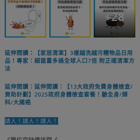
+
28
延伸閱讀：【家居清潔】3樣越洗越污糟物品日用
品！專家：細菌量多過全球人口7倍 附正確清潔方
法
延伸閱讀：延伸閱讀：【13大政府免費身體檢查/
資助計劃】2025政府身體檢查套餐！驗全身/婦
科/大腸癌
請人！請人！請人！
🔗職位空缺傳送門🔗