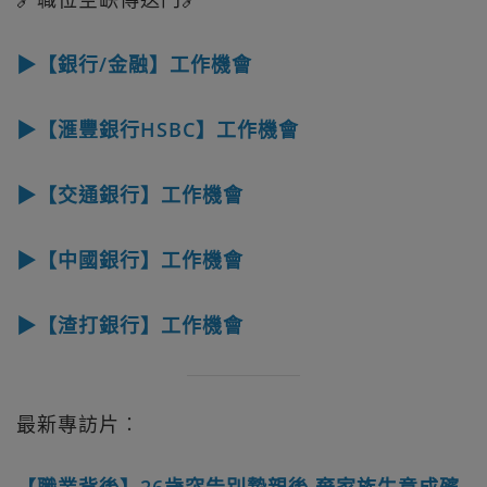
▶【銀行/金融】工作機會
▶【滙豐銀行HSBC】工作機會
▶【交通銀行】工作機會
▶【中國銀行】工作機會
▶【渣打銀行】工作機會
最新專訪片︰
【職業背後】26歲突告別摯親後 棄家族生意成殯