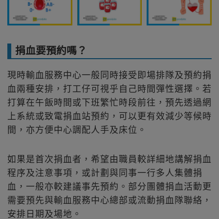
捐血要預約嗎？
現時輸血服務中心一般同時接受即場排隊及預約捐
血兩種安排，打工仔可視乎自己時間彈性選擇。若
打算在午飯時間或下班繁忙時段前往，預先透過網
上系統或致電捐血站預約，可以更有效減少等候時
間，亦方便中心調配人手及床位。
如果是首次捐血者，希望由職員較詳細地講解捐血
程序及注意事項，或計劃與同事一行多人集體捐
血，一般亦較建議事先預約。部分團體捐血活動更
需要預先與輸血服務中心總部或流動捐血隊聯絡，
安排日期及場地。