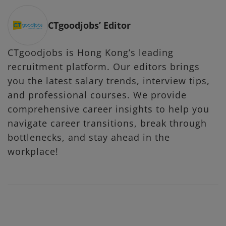
CTgoodjobs’ Editor
CTgoodjobs is Hong Kong’s leading
recruitment platform. Our editors brings
you the latest salary trends, interview tips,
and professional courses. We provide
comprehensive career insights to help you
navigate career transitions, break through
bottlenecks, and stay ahead in the
workplace!