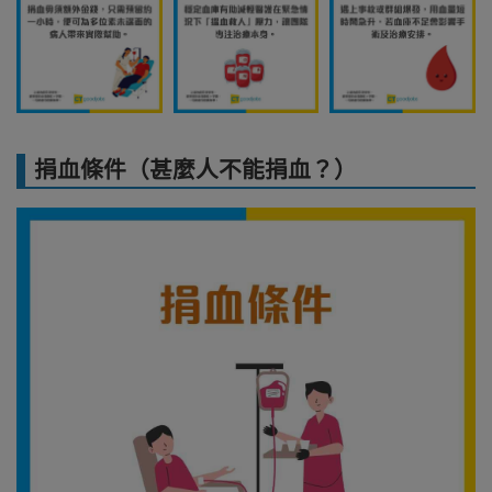
捐血條件（甚麼人不能捐血？）