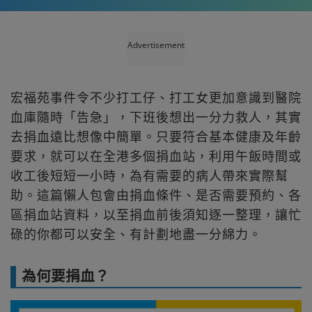
Advertisement
宏福苑事件令不少打工仔、打工女更加意識到醫院
血庫隨時「告急」，下班後想出一分力救人，其實
去捐血遠比想像中簡單。只要符合基本健康及年齡
要求，就可以在全港多個捐血站，利用午飯時間或
收工後短短一小時，為有需要的病人帶來實際幫
助。這篇懶人包會由捐血條件、是否需要預約、各
區捐血站資料，以至捐血前後須知逐一整理，讓忙
碌的你都可以安全、有計劃地盡一分綿力。
為何要捐血？