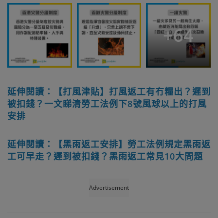
+
64
延伸閱讀：【打風津貼】打風返工有冇糧出？遲到
被扣錢？一文睇清勞工法例下8號風球以上的打風
安排
延伸閱讀：【黑雨返工安排】勞工法例規定黑雨返
工可早走？遲到被扣錢？黑雨返工常見10大問題
Advertisement