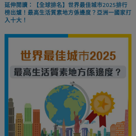
延伸閱讀：【全球排名】世界最佳城巿2025排行
榜出爐！最高生活質素地方係邊度？亞洲一國家打
入十大！