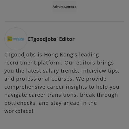
Advertisement
CTgoodjobs’ Editor
CTgoodjobs is Hong Kong’s leading
recruitment platform. Our editors brings
you the latest salary trends, interview tips,
and professional courses. We provide
comprehensive career insights to help you
navigate career transitions, break through
bottlenecks, and stay ahead in the
workplace!