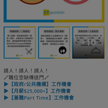
+
10
請人！請人！請人！
🔗職位空缺傳送門🔗
▶【政府/公共機構】工作機會
▶【月薪$25,000+】工作機會
▶【兼職Part Time】工作機會