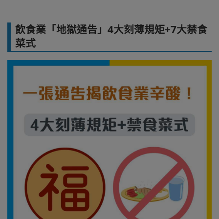
飲食業「地獄通告」4大刻薄規矩+7大禁食
菜式