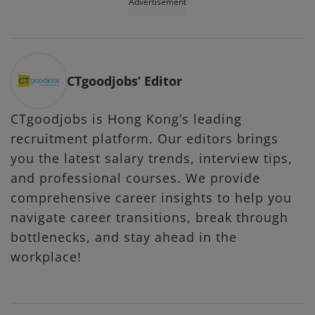
Advertisement
CTgoodjobs’ Editor
CTgoodjobs is Hong Kong’s leading
recruitment platform. Our editors brings
you the latest salary trends, interview tips,
and professional courses. We provide
comprehensive career insights to help you
navigate career transitions, break through
bottlenecks, and stay ahead in the
workplace!