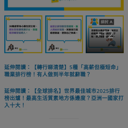
+
12
延伸閱讀：【轉行睇清楚】5種「高薪但極短命」
職業排行榜！有人做到半年就辭職？
延伸閱讀：【全球排名】世界最佳城巿2025排行
榜出爐！最高生活質素地方係邊度？亞洲一國家打
入十大！