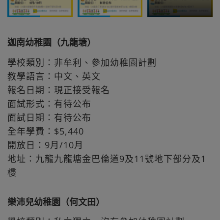
迦南幼稚園（九龍塘）
學校類別：非牟利、參加幼稚園計劃
教學語言：中文、英文
報名日期：現正接受報名
面試形式：有待公布
面試日期：有待公布
全年學費：$5,440
開放日：9月/10月
地址：九龍九龍塘金巴倫道9及11號地下部分及1
樓
樂沛兒幼稚園（何文田）