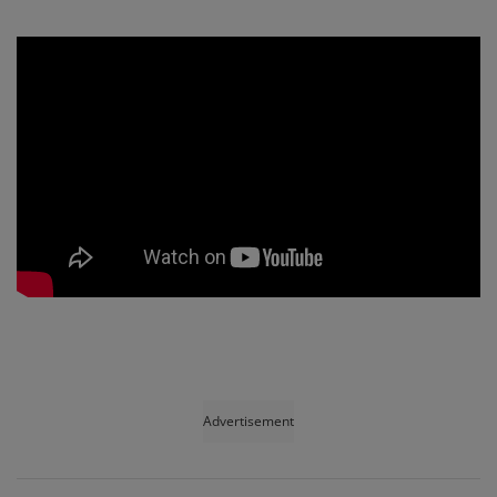
Advertisement