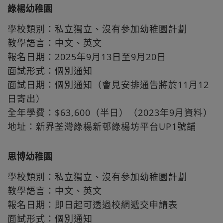
綠楊幼稚園
學校類別：私立獨立、沒有參加幼稚園計劃
教學語言：中文、英文
報名日期：2025年9月13日至9月20日
面試形式：個別通知
面試日期：個別通知（會見安排通告將於11月12
日寄出）
全年學費：$63,600（半日）（2023年9月資料）
地址：新界荃灣綠楊新邨綠楊坊平台UP1號舖
思博幼稚園
學校類別：私立獨立、沒有參加幼稚園計劃
教學語言：中文、英文
報名日期：即日起可透過校網遞交申請表
面試形式：個別通知