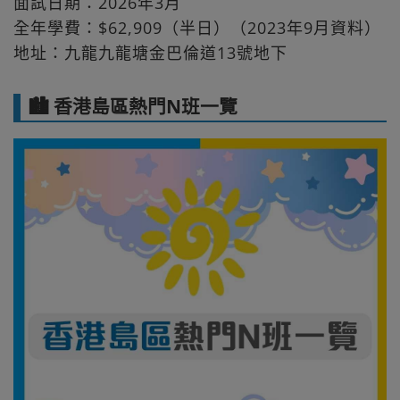
面試日期：2026年3月
全年學費：$62,909（半日）（2023年9月資料）
地址：九龍九龍塘金巴倫道13號地下
🏙️ 香港島區熱門N班一覽