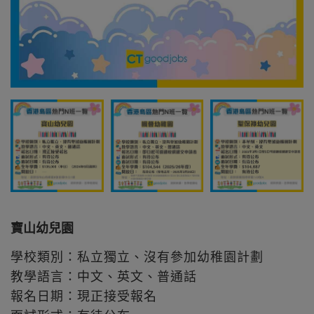
寶山幼兒園
學校類別：私立獨立、沒有參加幼稚園計劃
教學語言：中文、英文、普通話
報名日期：現正接受報名