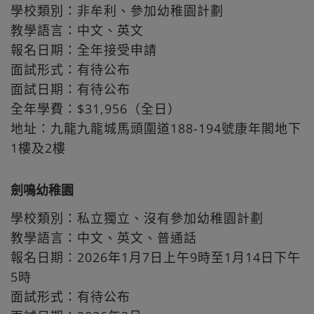
學校類別：非牟利、參加幼稚園計劃
教學語言：中文、英文
報名日期：全年接受申請
面試形式：有待公布
面試日期：有待公布
全年學費：$31,956（全日）
地址：九龍九龍城馬頭圍道188-194號康年閣地下
1樓及2樓
劍鳴幼稚園
學校類別：私立獨立、沒有參加幼稚園計劃
教學語言：中文、英文、普通話
報名日期：2026年1月7日上午9時至1月14日下午
5時
面試形式：有待公布