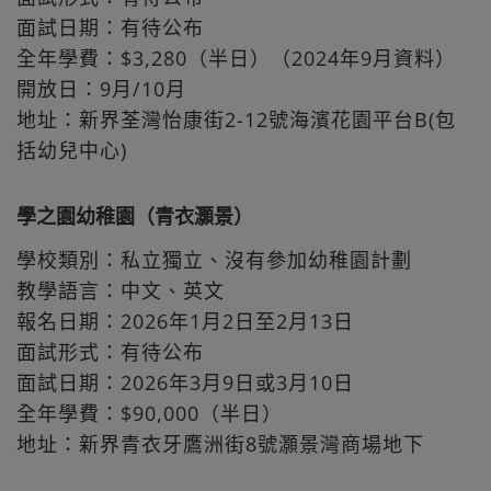
面試日期：有待公布
全年學費：$3,280（半日）（2024年9月資料）
開放日：9月/10月
地址：新界荃灣怡康街2-12號海濱花園平台B(包
括幼兒中心)
學之園幼稚園（青衣灝景）
學校類別：私立獨立、沒有參加幼稚園計劃
教學語言：中文、英文
報名日期：2026年1月2日至2月13日
面試形式：有待公布
面試日期：2026年3月9日或3月10日
全年學費：$90,000（半日）
地址：新界青衣牙鷹洲街8號灝景灣商場地下