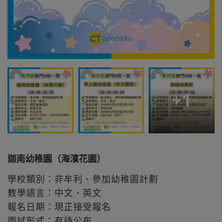
+
1
迦南幼稚園（海濱花園）
學校類別：非牟利、參加幼稚園計劃
教學語言：中文、英文
報名日期：現正接受報名
面試形式：有待公布