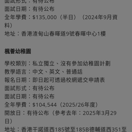
面試形式：有待公布
面試日期：有待公布
全年學費：$135,000（半日）（2024年9月資
料）
地址：香港渣甸山春暉道9號春暉中心1樓
楓薈幼稚園
學校類別：私立獨立、沒有參加幼稚園計劃
教學語言：中文、英文、普通話
報名日期：即日起可透過校網遞交申請表
面試形式：有待公布
面試日期：有待公布
全年學費：$104,544（2025/26年度）
開放日：有待公布（參考去年：2025年3月29
日）
地址：香港干諾道西185號至185B德輔道西351至