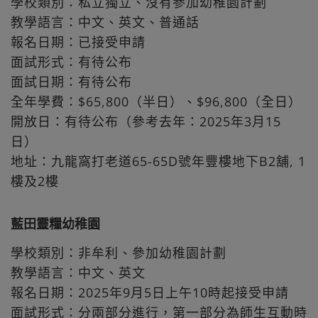
學校類別：私立獨立、沒有參加幼稚園計劃
教學語言：中文、英文、普通話
報名日期：已接受申請
面試形式：有待公布
面試日期：有待公布
全年學費：$65,800（半日）、$96,800（全日）
開放日：有待公布（參考去年：2025年3月15
日）
地址：九龍窩打老道65-65D號年豐樓地下B2舖, 1
樓及2樓
藍田靈糧幼稚園
學校類別：非牟利、參加幼稚園計劃
教學語言：中文、英文
報名日期：2025年9月5日上午10時起接受申請
面試形式：分兩部分進行，第一部分為師生互動時