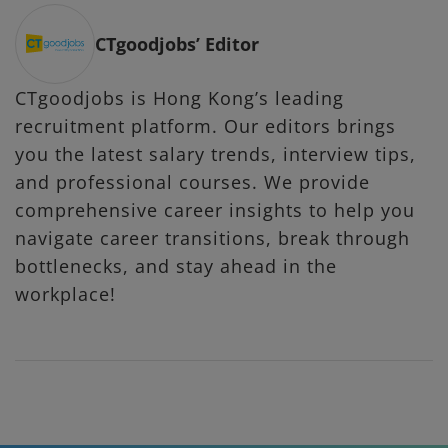
CTgoodjobs’ Editor
CTgoodjobs is Hong Kong’s leading
recruitment platform. Our editors brings
you the latest salary trends, interview tips,
and professional courses. We provide
comprehensive career insights to help you
navigate career transitions, break through
bottlenecks, and stay ahead in the
workplace!