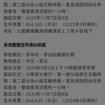
間；第二部分為小組互動時間。家長須陪同幼兒參
與會見，整個會見流程約一小時。
面試日期：2025年11月7日至8日
全年學費：$54,200（半日）（2023年9月資料）
地址：九龍觀塘麗港城麗港街１２號Ａ區地下
香港靈糧堂秀德幼稚園
學校類別：非牟利、參加幼稚園計劃
教學語言：中文、英文
報名日期：2025年9月5日上午10時起接受申請
面試形式：分兩部分進行，第一部分為師生互動時
間；第二部分為小組互動時間。家長須陪同幼兒參
與會見，整個會見流程約一小時。
面試日期：2025年11月7日至8日
全年學費：$44,630（半日）（2024年9月資料）