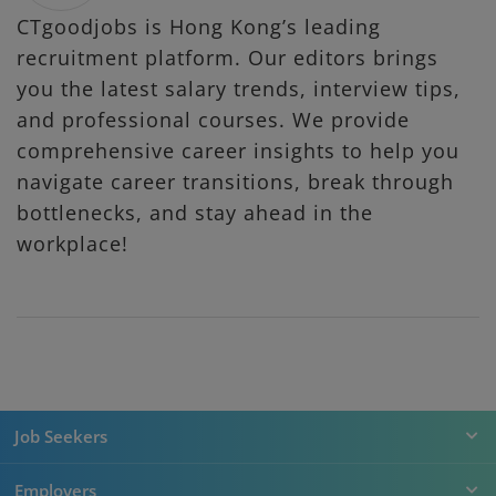
CTgoodjobs is Hong Kong’s leading
recruitment platform. Our editors brings
you the latest salary trends, interview tips,
and professional courses. We provide
comprehensive career insights to help you
navigate career transitions, break through
bottlenecks, and stay ahead in the
workplace!
Job Seekers
Employers