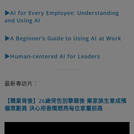
▶AI for Every Employee: Understanding
and Using AI
▶A Beginner’s Guide to Using AI at Work
▶Human-centered AI for Leaders
最新專訪片︰
【職業背後】26歲突告別摯親後 棄家族生意成殯
儀策劃員 決心用香燭燃亮每位家屬前路