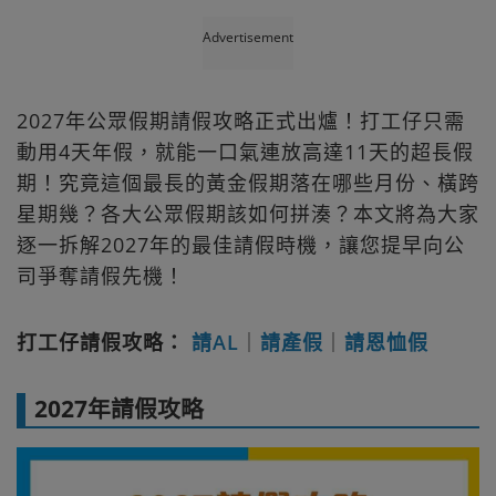
Advertisement
2027年公眾假期請假攻略正式出爐！打工仔只需
動用4天年假，就能一口氣連放高達11天的超長假
期！究竟這個最長的黃金假期落在哪些月份、橫跨
星期幾？各大公眾假期該如何拼湊？本文將為大家
逐一拆解2027年的最佳請假時機，讓您提早向公
司爭奪請假先機！
打工仔請假攻略：
請AL
｜
請產假
｜
請恩恤假
2027年請假攻略