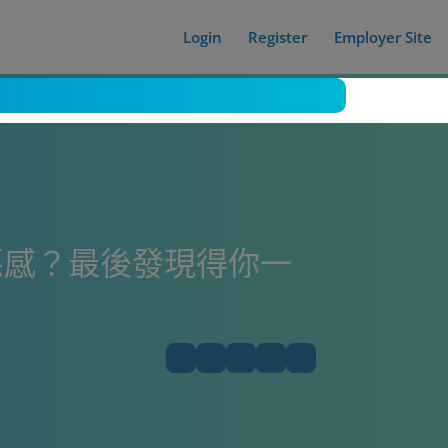
Login
Register
Employer Site
惡感？最後發現得你一