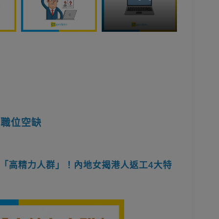
】職位空缺
「高精力人群」！內地女揭港人返工4大特