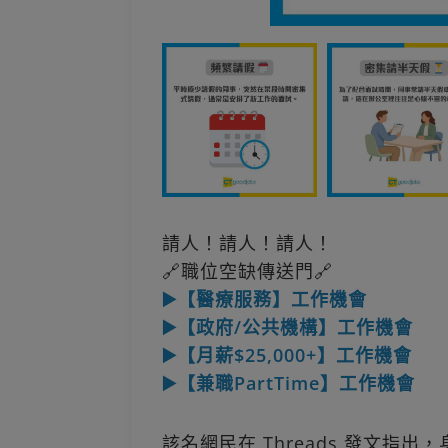
請人！請人！請人！
🔗職位空缺傳送門🔗
▶️【醫療服務】工作機會
▶️【政府/公共機構】工作機會
▶️【月薪$25,000+】工作機會
▶️【兼職PartTime】工作機會
該名網民在 Threads 發文指