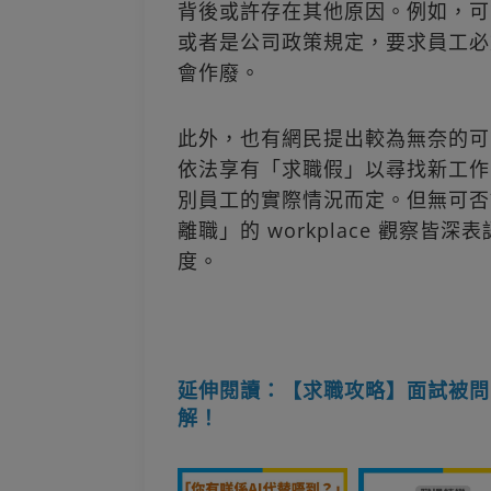
背後或許存在其他原因。例如，可
或者是公司政策規定，要求員工必
會作廢。
此外，也有網民提出較為無奈的可
依法享有「求職假」以尋找新工作
別員工的實際情況而定。但無可否
離職」的 workplace 觀察
度。
延伸閱讀：【求職攻略】面試被問
解！