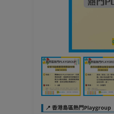
📍 香港島區熱門Playgroup