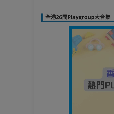
全港26間Playgroup大合集