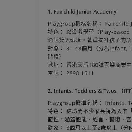
1. Fairchild Junior Academy
Playgroup機構名稱： Fairchild Ju
特色： 以遊戲學習（Play-base
通話雙語環境，著重提升孩子的語
對象： 8 - 48個月（分為Infant, To
階段）
地址： 香港天后180號百樂商業中
電話： 2898 1611
2. Infants, Toddlers & Twos （IT
Playgroup機構名稱： Infants, Tod
特色： 被坊間不少家長視為入讀
面性，涵蓋體能、語言、藝術、音
對象： 8個月以上至2歲以上（分Mobile I