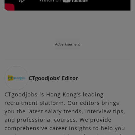
Advertisement
CTgoodjobs’ Editor
CTgoodjobs is Hong Kong’s leading
recruitment platform. Our editors brings
you the latest salary trends, interview tips,
and professional courses. We provide
comprehensive career insights to help you