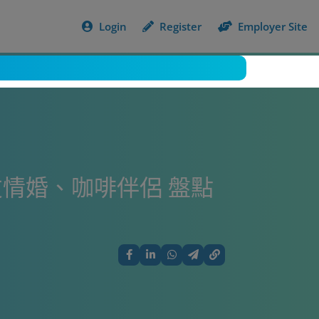
Login
Register
Employer Site
情婚、咖啡伴侶 盤點