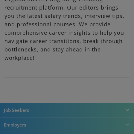
recruitment platform. Our editors brings
you the latest salary trends, interview tips,
and professional courses. We provide
comprehensive career insights to help you
navigate career transitions, break through
bottlenecks, and stay ahead in the
workplace!
Job Seekers
Employers