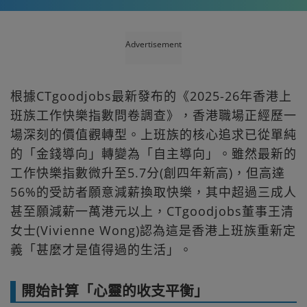
Advertisement
根據CTgoodjobs最新發布的《2025-26年香港上
班族工作快樂指數問卷調查》，香港職場正經歷一
場深刻的價值觀轉型。上班族的核心追求已從單純
的「金錢導向」轉變為「自主導向」。雖然最新的
工作快樂指數微升至5.7分(創四年新高)，但高達
56%的受訪者願意減薪換取快樂，其中超過三成人
甚至願減薪一萬港元以上，CTgoodjobs董事王清
女士(Vivienne Wong)認為這是香港上班族重新定
義「甚麼才是值得過的生活」。
開始計算「心靈的收支平衡」