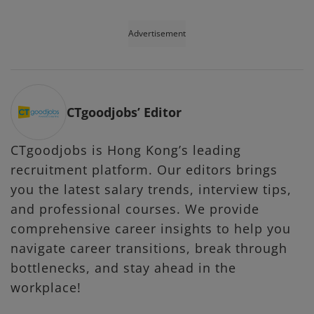
Advertisement
CTgoodjobs’ Editor
CTgoodjobs is Hong Kong’s leading
recruitment platform. Our editors brings
you the latest salary trends, interview tips,
and professional courses. We provide
comprehensive career insights to help you
navigate career transitions, break through
bottlenecks, and stay ahead in the
workplace!