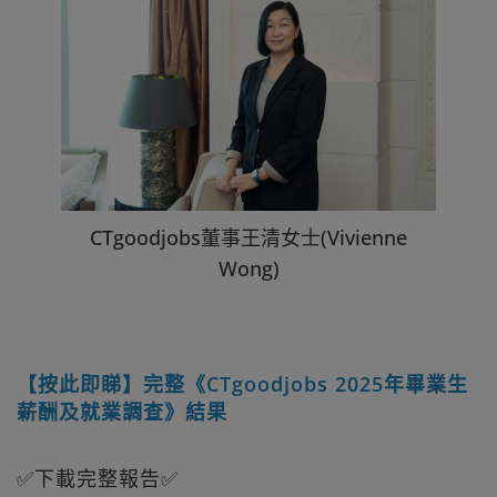
CTgoodjobs董事王清女士(Vivienne
Wong)
【按此即睇】完整《CTgoodjobs 2025年畢業生
薪酬及就業調查》結果
✅下載完整報告✅