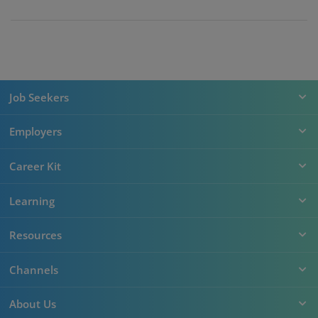
Job Seekers
Employers
Career Kit
Learning
Resources
Channels
About Us