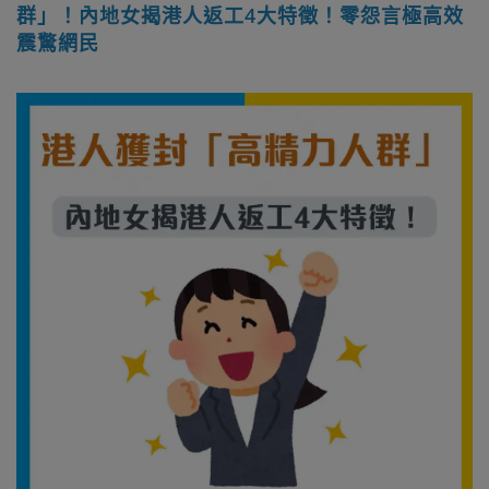
群」！內地女揭港人返工4大特徵！零怨言極高效
震驚網民