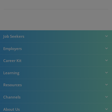
Job Seekers
Employers
Career Kit
Learning
Resources
Channels
About Us