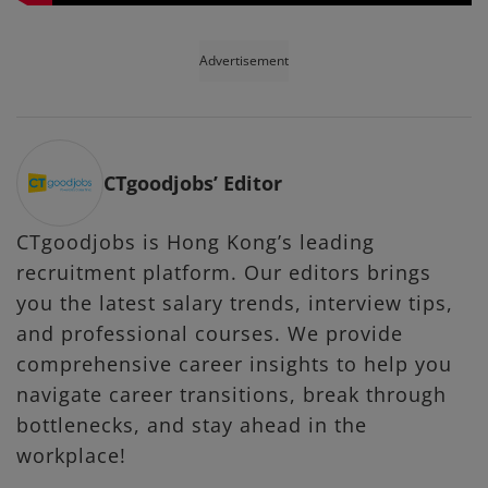
Advertisement
CTgoodjobs’ Editor
CTgoodjobs is Hong Kong’s leading
recruitment platform. Our editors brings
you the latest salary trends, interview tips,
and professional courses. We provide
comprehensive career insights to help you
navigate career transitions, break through
bottlenecks, and stay ahead in the
workplace!