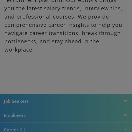
you the latest salary trends, interview tips,
and professional courses. We provide
comprehensive career insights to help you
navigate career transitions, break through
bottlenecks, and stay ahead in the
workplace!
Job Seekers
Employers
Career Kit