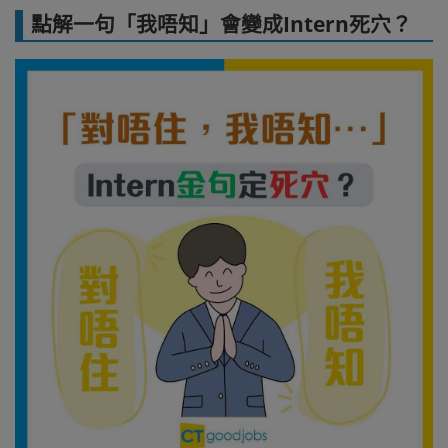
點解一句「我唔知」會變成Intern死穴？