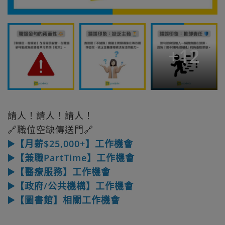
+
12
請人！請人！請人！
🔗職位空缺傳送門🔗
▶️【月薪$25,000+】工作機會
▶️【兼職PartTime】工作機會
▶️【醫療服務】工作機會
▶️【政府/公共機構】工作機會
▶️【圖書館】相關工作機會