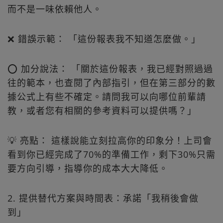
而不是一味依賴他人。
❌ 錯誤示範： 「這份報表我不知道怎麼做。」
⭕ 加分說法： 「關於這份報表，我已經對照過過
往的範本，也查閱了內部指引，但在第三部分的數
據公式上有些不確定。請問我可以向哪位前輩請
教，或者您有相關的參考資料可以提供嗎？」
💡 亮點： 這樣說能立刻拉高你的印象分！上司會
看到你已經完成了70%的準備工作，剩下30%只需
要方向引導，指導你的成本大大降低。
2. 提供替代方案與時間表：承諾「我稍後會做
到」