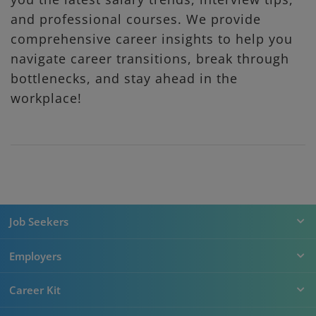
and professional courses. We provide
comprehensive career insights to help you
navigate career transitions, break through
bottlenecks, and stay ahead in the
workplace!
Job Seekers
Employers
Career Kit