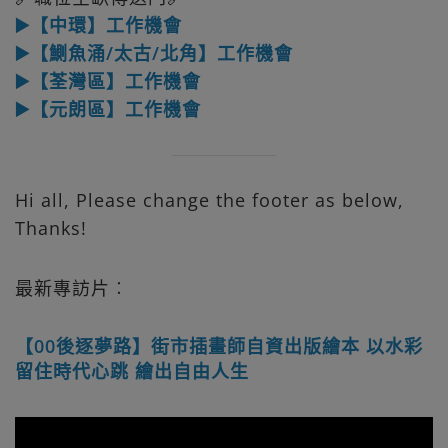
▶️【中環】工作機會
▶️【鰂魚涌/太古/北角】工作機會
▶️【荃灣區】工作機會
▶️【元朗區】工作機會
Hi all, Please change the footer as below,
Thanks!
最新專訪片︰
【00後逐夢路】街市插畫師自資出版繪本 以水彩
留住時代心跳 繪出自由人生