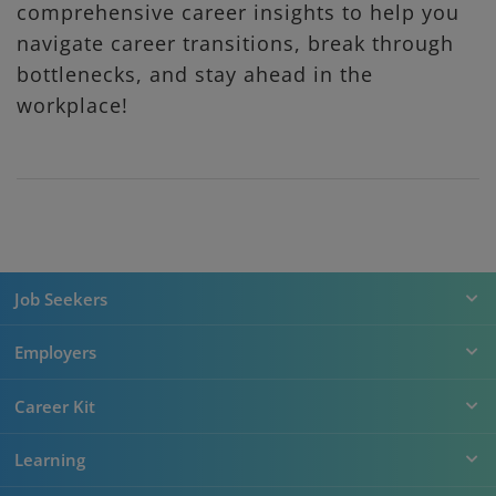
comprehensive career insights to help you
navigate career transitions, break through
bottlenecks, and stay ahead in the
workplace!
Job Seekers
Employers
Career Kit
Learning