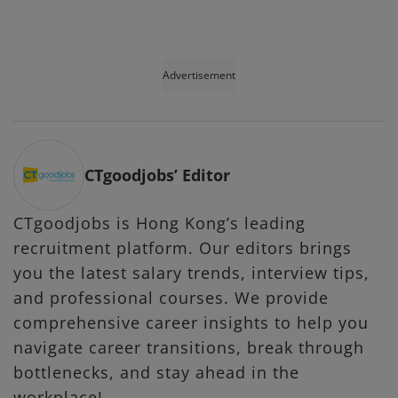
Advertisement
CTgoodjobs’ Editor
CTgoodjobs is Hong Kong’s leading
recruitment platform. Our editors brings
you the latest salary trends, interview tips,
and professional courses. We provide
comprehensive career insights to help you
navigate career transitions, break through
bottlenecks, and stay ahead in the
workplace!