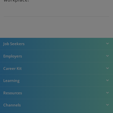
Job Seekers
Employers
Career Kit
Learning
Resources
Channels