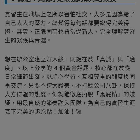
實習生在職場上之所以害怕社交，大多是因為給了
自己太大的壓力，總覺得每句話都要說得完美得
體。其實，正職同事也曾當過新人，完全理解實習
生的緊張與青澀。
想在辦公室建立好人緣，關鍵在於「真誠」與「適
度」。以上分享的 4 個黃金話題，核心都在於從
日常細節出發，以虛心學習、互相尊重的態度與同
事交流。只要不誇大讚美、不打聽公司八卦，保持
大方得體的態度，你就能徹底擺脫「馬屁精」的嫌
疑，用最自然的節奏融入團隊，為自己的實習生涯
寫下完美的起跑點！加油！🚀