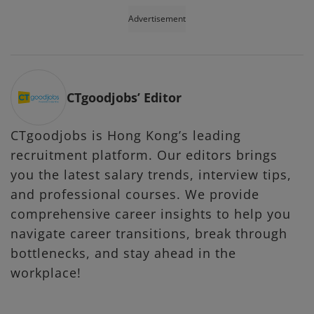
Advertisement
CTgoodjobs’ Editor
CTgoodjobs is Hong Kong’s leading
recruitment platform. Our editors brings
you the latest salary trends, interview tips,
and professional courses. We provide
comprehensive career insights to help you
navigate career transitions, break through
bottlenecks, and stay ahead in the
workplace!