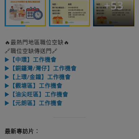
+
53
🔥最熱門地區職位空缺🔥
🔗職位空缺傳送門🔗
▶️【中環】工作機會
▶️【銅鑼灣/灣仔】工作機會
▶️【上環/金鐘】工作機會
▶️【觀塘區】工作機會
▶️【油尖旺區】工作機會
▶️【元朗區】工作機會
最新專訪片︰