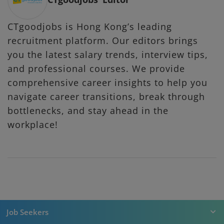
CTgoodjobs is Hong Kong’s leading
recruitment platform. Our editors brings
you the latest salary trends, interview tips,
and professional courses. We provide
comprehensive career insights to help you
navigate career transitions, break through
bottlenecks, and stay ahead in the
workplace!
Job Seekers