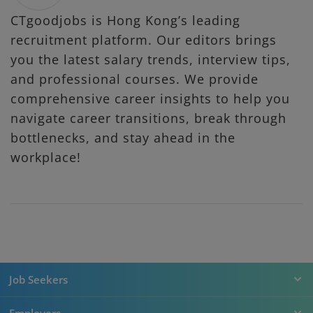
CTgoodjobs is Hong Kong’s leading
recruitment platform. Our editors brings
you the latest salary trends, interview tips,
and professional courses. We provide
comprehensive career insights to help you
navigate career transitions, break through
bottlenecks, and stay ahead in the
workplace!
Job Seekers