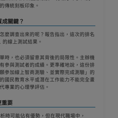
的傳統刻板印象。
質成關鍵？
怎麼調查出來的呢？報告指出，這次的排名
萬人 的線上測試結果。
單時，也必須留意其背後的局限性。主辦機
有參與測試者的成績。更準確地說，這份排
願參加線上智商測驗、並實際完成測驗」的
的國民教育水平或潛在工作能力不能完全畫
代專業的心理學評估。
更重要
分析時可能佔有優勢，但在現代職場中，