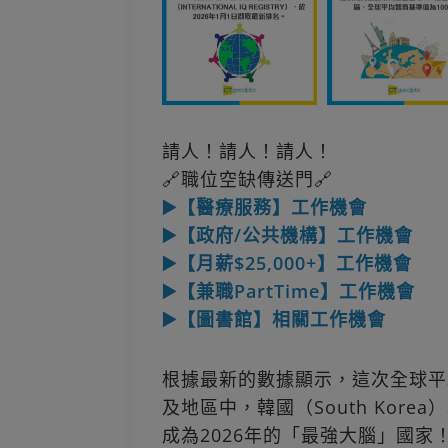
請人！請人！請人！
🔗職位空缺傳送門🔗
▶️【醫療服務】工作機會
▶️【政府/公共機構】工作機會
▶️【月薪$25,000+】工作機會
▶️【兼職PartTime】工作機會
▶️【圖書館】相關工作機會
根據最新的數據顯示，這次全球平均
及地區中，韓國（South Korea
成為2026年的「最強大腦」國家