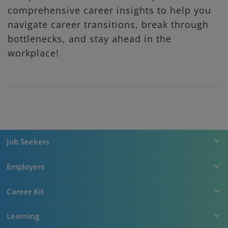
comprehensive career insights to help you
navigate career transitions, break through
bottlenecks, and stay ahead in the
workplace!
Job Seekers
Employers
Career Kit
Learning