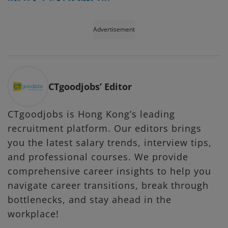
Advertisement
CTgoodjobs’ Editor
CTgoodjobs is Hong Kong’s leading
recruitment platform. Our editors brings
you the latest salary trends, interview tips,
and professional courses. We provide
comprehensive career insights to help you
navigate career transitions, break through
bottlenecks, and stay ahead in the
workplace!