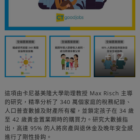
+
12
這項由卡尼基美隆大學助理教授 Max Risch 主導
的研究，精準分析了 340 萬個家庭的稅務紀錄、
人口普查數據及財產所有權，並鎖定孩子在 34 歲
至 42 歲黃金置業期時的購買力。研究大數據指
出，高達 95% 的人將房產與退休金及晚年安全感
進行了剛性掛鈎。