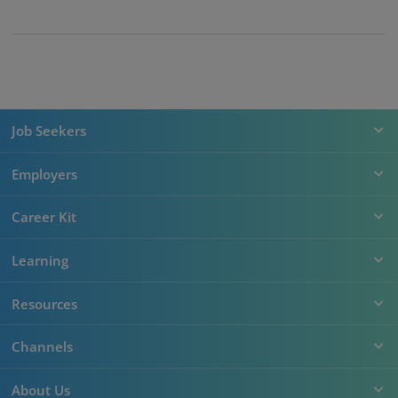
Job Seekers
Employers
Career Kit
Learning
Resources
Channels
About Us