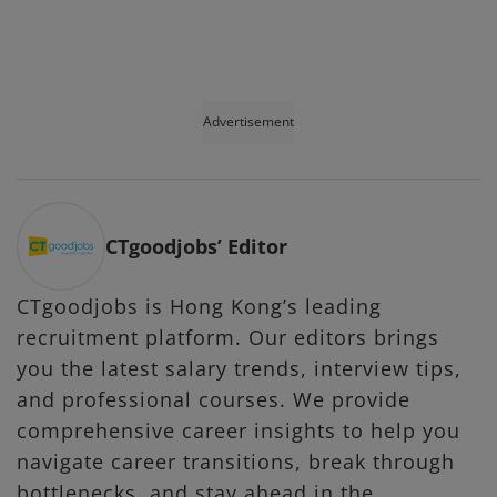
Advertisement
CTgoodjobs’ Editor
CTgoodjobs is Hong Kong’s leading
recruitment platform. Our editors brings
you the latest salary trends, interview tips,
and professional courses. We provide
comprehensive career insights to help you
navigate career transitions, break through
bottlenecks, and stay ahead in the