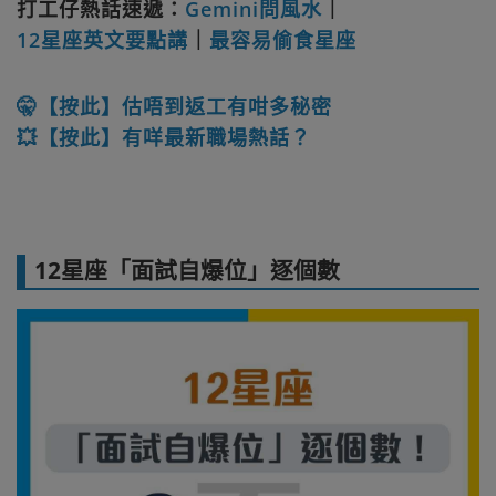
打工仔熱話速遞：
Gemini問風水
｜
12星座英文要點講
｜
最容易偷食星座
🤫【按此】估唔到返工有咁多秘密
💥【按此】有咩最新職場熱話？
12星座「面試自爆位」逐個數