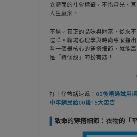
立體面的社會標籤，不惜月光、甚
人生贏家。
不過，真正的品味與財富，從來不是靠
喧嘩。職場心理學與時尚專家指出
看一個最核心的穿搭細節，就能高
是「得個殼」的扮有錢！
打工仔熱話速遞：
00後唔過試用
中年網民給00後15大忠告
致命的穿搭細節：衣物的「