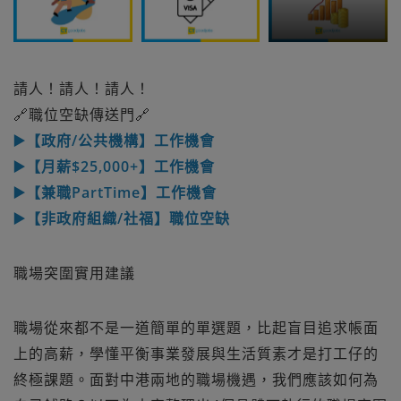
請人！請人！請人！
🔗職位空缺傳送門🔗
▶️【政府/公共機構】工作機會
▶️【月薪$25,000+】工作機會
▶️【兼職PartTime】工作機會
▶️【非政府組織/社福】職位空缺
職場突圍實用建議
職場從來都不是一道簡單的單選題，比起盲目追求帳面
上的高薪，學懂平衡事業發展與生活質素才是打工仔的
終極課題。面對中港兩地的職場機遇，我們應該如何為