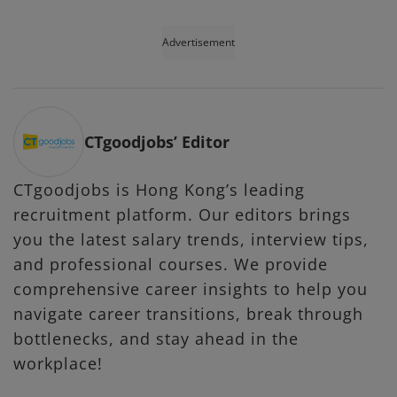
Advertisement
CTgoodjobs’ Editor
CTgoodjobs is Hong Kong’s leading
recruitment platform. Our editors brings
you the latest salary trends, interview tips,
and professional courses. We provide
comprehensive career insights to help you
navigate career transitions, break through
bottlenecks, and stay ahead in the
workplace!