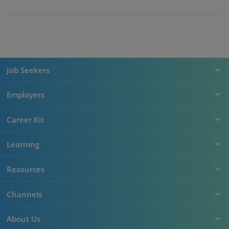
Job Seekers
Employers
Career Kit
Learning
Resources
Channels
About Us