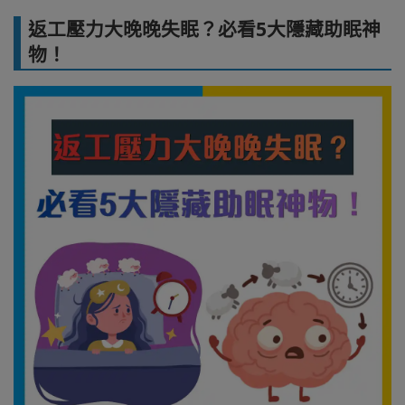
返工壓力大晚晚失眠？必看5大隱藏助眠神
物！