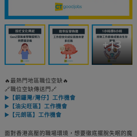
+
13
🔥最熱門地區職位空缺🔥
🔗職位空缺傳送門🔗
▶️【銅鑼灣/灣仔】工作機會
▶️【油尖旺區】工作機會
▶️【元朗區】工作機會
面對香港高壓的職場環境，想要徹底擺脫失眠的魔