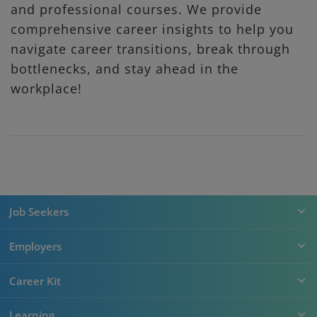
and professional courses. We provide
comprehensive career insights to help you
navigate career transitions, break through
bottlenecks, and stay ahead in the
workplace!
Job Seekers
Employers
Career Kit
Learning