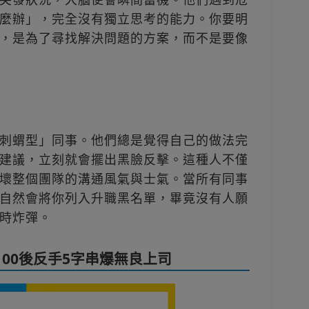
麼辦」，完全沒有獨立思考的能力。你要明
，是為了尋找解決問題的方案，而不是要像
刺蝟型」同事。他們總是覺得自己的做法完
建議，立刻就會擺出黑臉反擊。這種人不僅
壞整個團隊的溝通風氣與士氣。當所有同事
自然會將你列入升職黑名單，畢竟沒有人願
時炸彈。
00後反手5字串爆無良上司