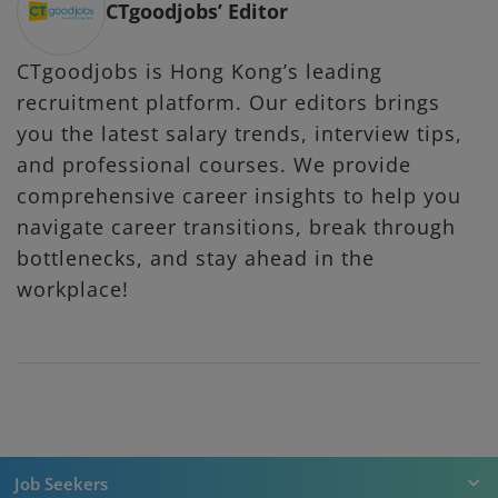
CTgoodjobs’ Editor
CTgoodjobs is Hong Kong’s leading
recruitment platform. Our editors brings
you the latest salary trends, interview tips,
and professional courses. We provide
comprehensive career insights to help you
navigate career transitions, break through
bottlenecks, and stay ahead in the
workplace!
Job Seekers