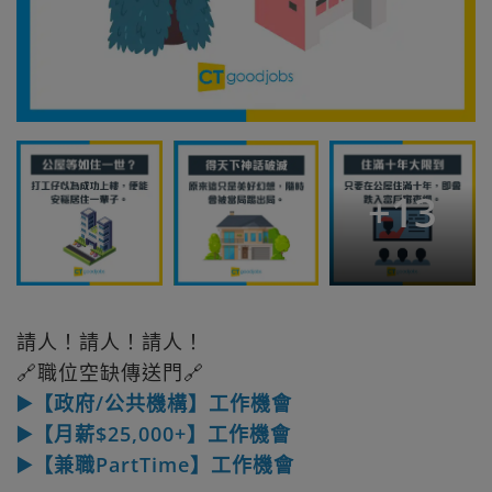
+
13
請人！請人！請人！
🔗職位空缺傳送門🔗
▶️【政府/公共機構】工作機會
▶️【月薪$25,000+】工作機會
▶️【兼職PartTime】工作機會