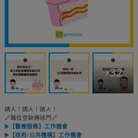
+
32
請人！請人！請人！
🔗職位空缺傳送門🔗
▶️【醫療服務】工作機會
▶️【政府/公共機構】工作機會