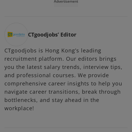
Advertisement
CTgoodjobs’ Editor
CTgoodjobs is Hong Kong’s leading
recruitment platform. Our editors brings
you the latest salary trends, interview tips,
and professional courses. We provide
comprehensive career insights to help you
navigate career transitions, break through
bottlenecks, and stay ahead in the
workplace!