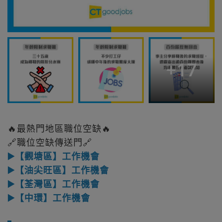
+
17
🔥最熱門地區職位空缺🔥
🔗職位空缺傳送門🔗
▶️【觀塘區】工作機會
▶️【油尖旺區】工作機會
▶️【荃灣區】工作機會
▶️【中環】工作機會