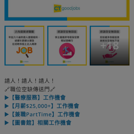
+
18
請人！請人！請人！
🔗職位空缺傳送門🔗
▶️【醫療服務】工作機會
▶️【月薪$25,000+】工作機會
▶️【兼職PartTime】工作機會
▶️【圖書館】相關工作機會