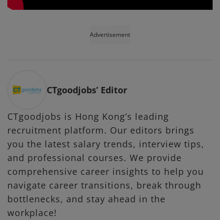
Advertisement
CTgoodjobs’ Editor
CTgoodjobs is Hong Kong’s leading
recruitment platform. Our editors brings
you the latest salary trends, interview tips,
and professional courses. We provide
comprehensive career insights to help you
navigate career transitions, break through
bottlenecks, and stay ahead in the
workplace!