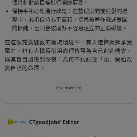
個月針對該目標進行開運剪髮。
保持平和心態進行改造：在整理房間或剪髮的過
程中，必須保持心平氣和，切忌帶著作戰或暴躁
的情緒，否則會破壞好不容易建立的正向磁場。
在這個充滿變數的職場環境中，有人選擇默默承受
壓力，也有人懂得借用命理智慧為自己創造機會。
與其盲目加班到深夜，為何不試試從「頭」開始改
變自己的命運？
Advertisement
CTgoodjobs’ Editor