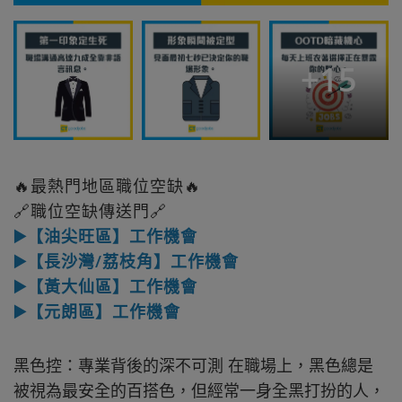
+
15
🔥最熱門地區職位空缺🔥
🔗職位空缺傳送門🔗
▶️【油尖旺區】工作機會
▶️【長沙灣/荔枝角】工作機會
▶️【黃大仙區】工作機會
▶️【元朗區】工作機會
黑色控：專業背後的深不可測 在職場上，黑色總是
被視為最安全的百搭色，但經常一身全黑打扮的人，