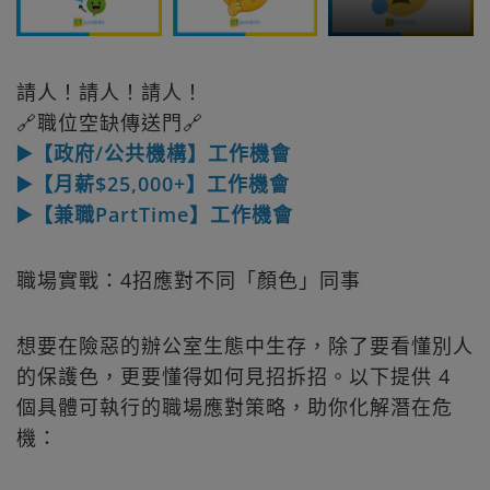
請人！請人！請人！
🔗職位空缺傳送門🔗
▶️【政府/公共機構】工作機會
▶️【月薪$25,000+】工作機會
▶️【兼職PartTime】工作機會
職場實戰：4招應對不同「顏色」同事
想要在險惡的辦公室生態中生存，除了要看懂別人
的保護色，更要懂得如何見招拆招。以下提供 4
個具體可執行的職場應對策略，助你化解潛在危
機：