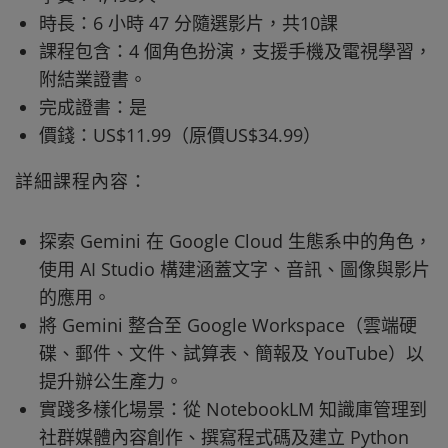
時長：6 小時 47 分隨選影片，共10課
課程包含：4 個角色扮演，支援手機及電視學習，
附結業證書。
完成證書：是
價錢：US$11.99（原價US$34.99）
詳細課程內容：
探索 Gemini 在 Google Cloud 生態系中的角色，
使用 AI Studio 構建涵蓋文字、音訊、圖像與影片
的應用。
將 Gemini 整合至 Google Workspace（雲端硬
碟、郵件、文件、試算表、簡報及 YouTube）以
提升辦公生產力。
實踐多樣化場景：從 NotebookLM 知識庫管理到
社群媒體內容創作、撰寫程式碼及建立 Python