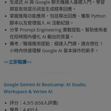
生成式 AI 與 Google 聊天機器人基礎入門，學習
撰寫有效提示詞並生成精準回應。
掌握進階功能應用，包括導出回應、獲取 Python
腳本以及管理個人 AI 活動紀錄。
分享 Prompt Engineering 實戰提點，幫助使用者
在短時間內優化 AI 輸出的質量。
備考／職場應用提點：極速入門課，適合想在 1
小時內快速理解 Google AI 基本操作的新手。
>>立即報讀<<
Google Gemini AI Bootcamp: AI Studio,
Workspace & Vertex AI
評分：4.3/5 (658人評價)
學員：4,493人