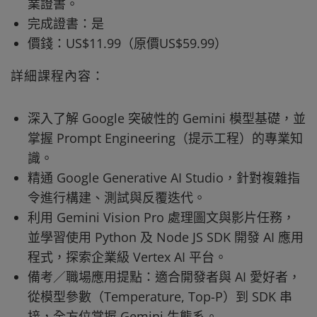
業證書。
完成證書：是
價錢：US$11.99（原價US$59.99）
詳細課程內容：
深入了解 Google 突破性的 Gemini 模型基礎，並
掌握 Prompt Engineering（提示工程）的專業知
識。
精通 Google Generative AI Studio，針對複雜指
令進行構建、測試與反覆迭代。
利用 Gemini Vision Pro 處理圖文與影片任務，
並學習使用 Python 及 Node JS SDK 開發 AI 應用
程式，探索企業級 Vertex AI 平台。
備考／職場應用提點：適合開發者與 AI 愛好者，
從模型參數（Temperature, Top-P）到 SDK 串
接，全方位掌握 Gemini 生態系。