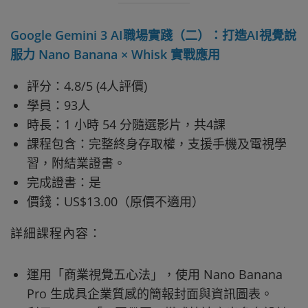
Google Gemini 3 AI職場實踐（二）：打造AI視覺說
服力 Nano Banana × Whisk 實戰應用
評分：4.8/5 (4人評價)
學員：93人
時長：1 小時 54 分隨選影片，共4課
課程包含：完整終身存取權，支援手機及電視學
習，附結業證書。
完成證書：是
價錢：US$13.00（原價不適用）
詳細課程內容：
運用「商業視覺五心法」，使用 Nano Banana
Pro 生成具企業質感的簡報封面與資訊圖表。