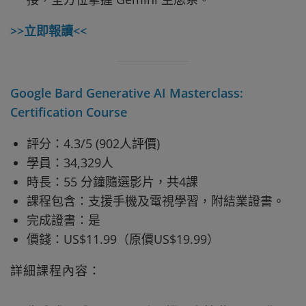
>>立即報讀<<
Google Bard Generative AI Masterclass:
Certification Course
評分：4.3/5 (902人評價)
學員：34,329人
時長：55 分鐘隨選影片，共4課
課程包含：支援手機及電視學習，附結業證書。
完成證書：是
價錢：US$11.99（原價US$19.99）
詳細課程內容：