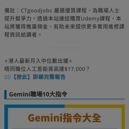
備註：CTgoodjobs 嚴選優質課程，為職場人士
提升競爭力。透過本站連結購買Udemy課程，本
站將獲得推廣佣金，有助未來提供更多實用進修課
程資訊給讀者。
⭐港人最新月入中位數出爐⭐
唔同職位人工差距竟高達$17,000？
👉🏻【按此】即睇完整報告
Gemini職場10大指令