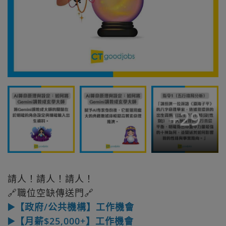
+
29
請人！請人！請人！
🔗職位空缺傳送門🔗
▶️【政府/公共機構】工作機會
▶️【月薪$25,000+】工作機會