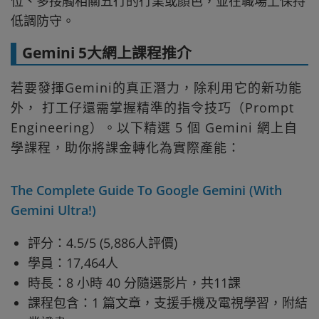
位、多接觸相關五行的行業或顏色，並在職場上保持
低調防守。
Gemini 5大網上課程推介
若要發揮Gemini的真正潛力，除利用它的新功能
外， 打工仔還需掌握精準的指令技巧（Prompt
Engineering）。以下精選 5 個 Gemini 網上自
學課程，助你將課金轉化為實際產能：
The Complete Guide To Google Gemini (With
Gemini Ultra!)
評分：4.5/5 (5,886人評價)
學員：17,464人
時長：8 小時 40 分隨選影片，共11課
課程包含：1 篇文章，支援手機及電視學習，附結