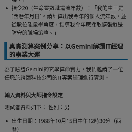
指令20（生命靈數職場流年數）：「我的生日是
[西曆年月日]。請計算出我今年的個人流年數，並
從數位能量學角度，指導我今年應採取擴張還是
防守的職場策略。」
真實測算案例分享：以Gemini解讀IT經理
的事業大運
為了驗證Gemini的玄學算命實力，我們邀請了一位
任職於跨國科技公司的IT專案經理進行實測。
輸入資料與大師指令設定
測試者資料如下： 性別：男
出生日期：1988年10月15日中午12時30分（西
曆）